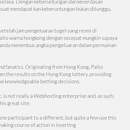
 selasa. Dengan keberuntungan dan kecerdasan
 buat mendapat kan keberuntungan bukan ditunggu,
setelah jam pengeluaran togel yang resmi di
paito warna hongkong dengan secepat mungkin supaya
n anda menembus angka pengeluaran dalam permainan
nd fanatics. Originating from Hong Kong, Paito
een the results on the Hong Kong lottery, providing
ake knowledgeable betting decisions.
 is not really a Webhosting enterprise and, as such,
is great site.
ne participant to a different, but quite a few use this
making course of action in inserting