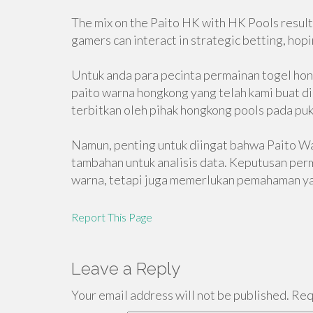
The mix on the Paito HK with HK Pools resu
gamers can interact in strategic betting, hopin
Untuk anda para pecinta permainan togel hon
paito warna hongkong yang telah kami buat disi
terbitkan oleh pihak hongkong pools pada pu
Namun, penting untuk diingat bahwa Paito Wa
tambahan untuk analisis data. Keputusan per
warna, tetapi juga memerlukan pemahaman yan
Report This Page
Leave a Reply
Your email address will not be published.
Requ