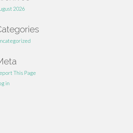
ugust 2026
Categories
ncategorized
Meta
eport This Page
og in